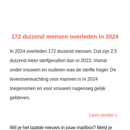
172 duizend mensen overleden in 2024
In 2024 overleden 172 duizend mensen. Dat zijn 2,5
duizend meer sterfgevallen dan in 2023. Vooral
onder vrouwen en ouderen was de sterfte hoger. De
levensverwachting voor mannen is in 2024
toegenomen en voor vrouwen nagenoeg gelijk
gebleven.
Lees verder »
Wil je het laatste nieuws in jouw mailbox? Meld je