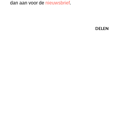
dan aan voor de
nieuwsbrief
.
DELEN