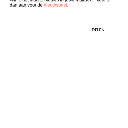
dan aan voor de
nieuwsbrief
.
DELEN