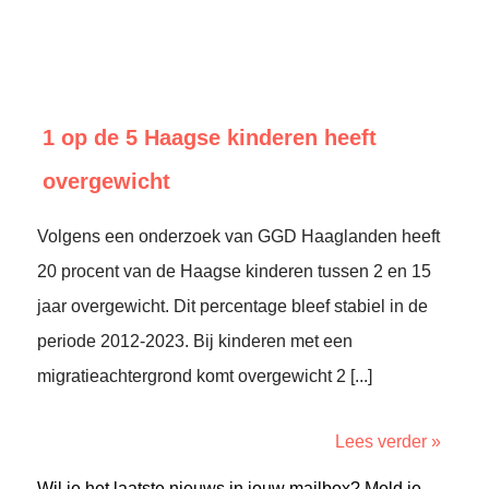
1 op de 5 Haagse kinderen heeft
overgewicht
Volgens een onderzoek van GGD Haaglanden heeft
20 procent van de Haagse kinderen tussen 2 en 15
jaar overgewicht. Dit percentage bleef stabiel in de
periode 2012-2023. Bij kinderen met een
migratieachtergrond komt overgewicht 2 [...]
Lees verder »
Wil je het laatste nieuws in jouw mailbox? Meld je