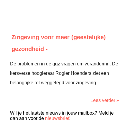
Zingeving voor meer (geestelijke)
gezondheid -
De problemen in de ggz vragen om verandering. De
kersverse hoogleraar Rogier Hoenders ziet een
belangrijke rol weggelegd voor zingeving.
Lees verder »
Wil je het laatste nieuws in jouw mailbox? Meld je
dan aan voor de
nieuwsbrief
.