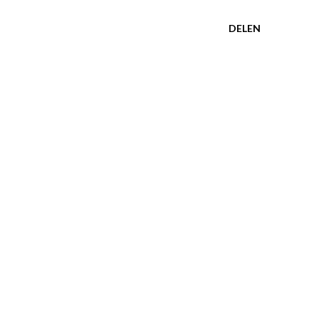
DELEN