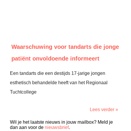
Waarschuwing voor tandarts die jonge
patiënt onvoldoende informeert
Een tandarts die een destijds 17-jarige jongen
esthetisch behandelde heeft van het Regionaal
Tuchtcollege
Lees verder »
Wil je het laatste nieuws in jouw mailbox? Meld je
dan aan voor de
nieuwsbrief
.