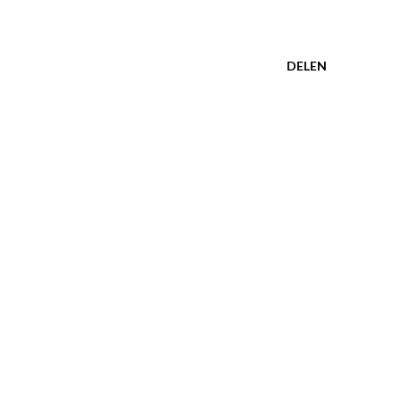
DELEN