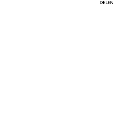
DELEN