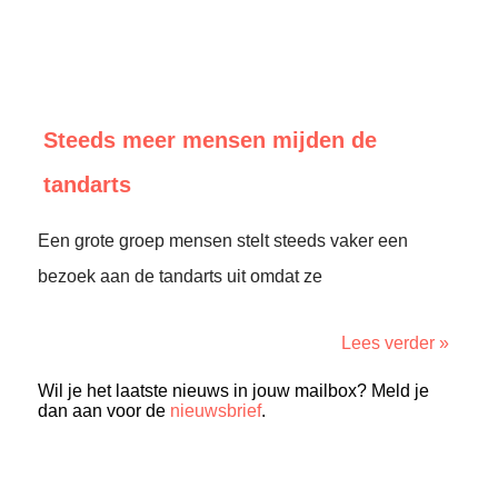
Steeds meer mensen mijden de
tandarts
Een grote groep mensen stelt steeds vaker een
bezoek aan de tandarts uit omdat ze
Lees verder »
Wil je het laatste nieuws in jouw mailbox? Meld je
dan aan voor de
nieuwsbrief
.