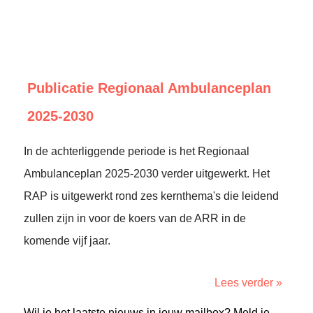
Publicatie Regionaal Ambulanceplan
2025-2030
In de achterliggende periode is het Regionaal
Ambulanceplan 2025-2030 verder uitgewerkt. Het
RAP is uitgewerkt rond zes kernthema's die leidend
zullen zijn in voor de koers van de ARR in de
komende vijf jaar.
Lees verder »
Wil je het laatste nieuws in jouw mailbox? Meld je