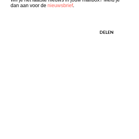
dan aan voor de
nieuwsbrief
.
DELEN