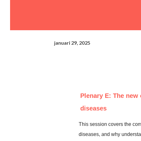
januari 29, 2025
Plenary E: The new 
diseases
This session covers the com
diseases, and why understa