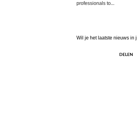
professionals to...
Wil je het laatste nieuws i
DELEN