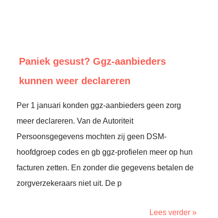
Paniek gesust? Ggz-aanbieders
kunnen weer declareren
Per 1 januari konden ggz-aanbieders geen zorg
meer declareren. Van de Autoriteit
Persoonsgegevens mochten zij geen DSM-
hoofdgroep codes en gb ggz-profielen meer op hun
facturen zetten. En zonder die gegevens betalen de
zorgverzekeraars niet uit. De p
Lees verder »