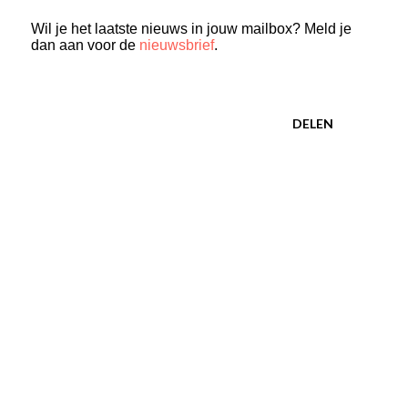
Wil je het laatste nieuws in jouw mailbox? Meld je
dan aan voor de
nieuwsbrief
.
DELEN