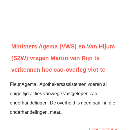
Ministers Agema (VWS) en Van Hijum
(SZW) vragen Martin van Rijn te
verkennen hoe cao-overleg vlot te
Fleur Agema: 'Apothekersassistenten voeren al
enige tijd acties vanwege vastgelopen cao-
onderhandelingen. De overheid is geen partij in die
onderhandelingen, maar...
Lees verder »