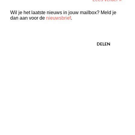
Wil je het laatste nieuws in jouw mailbox? Meld je
dan aan voor de
nieuwsbrief
.
DELEN