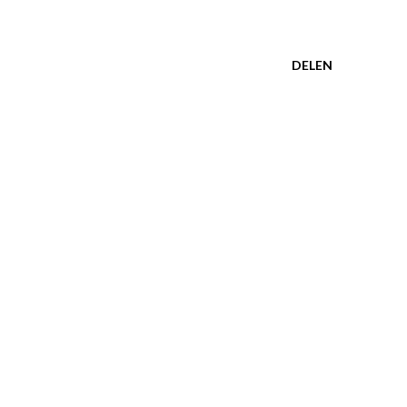
DELEN