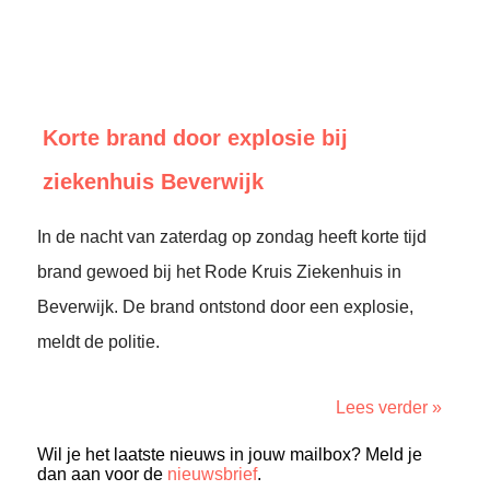
Korte brand door explosie bij
ziekenhuis Beverwijk
In de nacht van zaterdag op zondag heeft korte tijd
brand gewoed bij het Rode Kruis Ziekenhuis in
Beverwijk. De brand ontstond door een explosie,
meldt de politie.
Lees verder »
Wil je het laatste nieuws in jouw mailbox? Meld je
dan aan voor de
nieuwsbrief
.