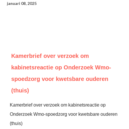
januari 08, 2025
Kamerbrief over verzoek om
kabinetsreactie op Onderzoek Wmo-
spoedzorg voor kwetsbare ouderen
(thuis)
Kamerbrief over verzoek om kabinetsreactie op
Onderzoek Wmo-spoedzorg voor kwetsbare ouderen
(thuis)