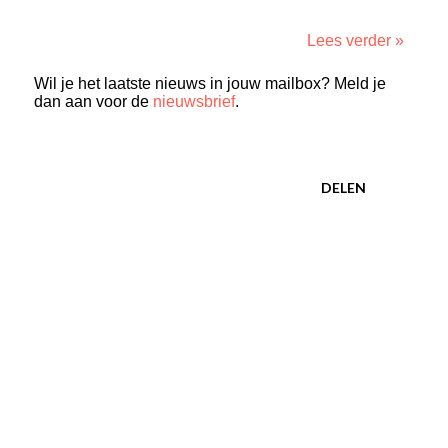
Lees verder »
Wil je het laatste nieuws in jouw mailbox? Meld je
dan aan voor de
nieuwsbrief
.
DELEN