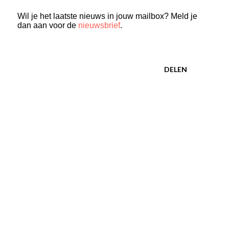
Wil je het laatste nieuws in jouw mailbox? Meld je
dan aan voor de
nieuwsbrief
.
DELEN