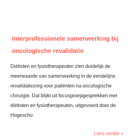
Interprofessionele samenwerking bij
oncologische revalidatie
Diëtisten en fysiotherapeuten zien duidelijk de
meerwaarde van samenwerking in de eerstelijns
revalidatiezorg voor patiënten na oncologische
chirurgie. Dat blijkt uit focusgroepgesprekken met
diëtisten en fysiotherapeuten, uitgevoerd door de
Hogescho
Lees verder »