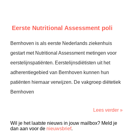
Eerste Nutritional Assessment poli
Bernhoven is als eerste Nederlands ziekenhuis
gestart met Nutritional Assessment metingen voor
eerstelijnspatiënten. Eerstelijnsdiëtisten uit het
adherentiegebied van Bernhoven kunnen hun
patiënten hiernaar verwijzen. De vakgroep diëtetiek
Bernhoven
Lees verder »
Wil je het laatste nieuws in jouw mailbox? Meld je
dan aan voor de
nieuwsbrief
.