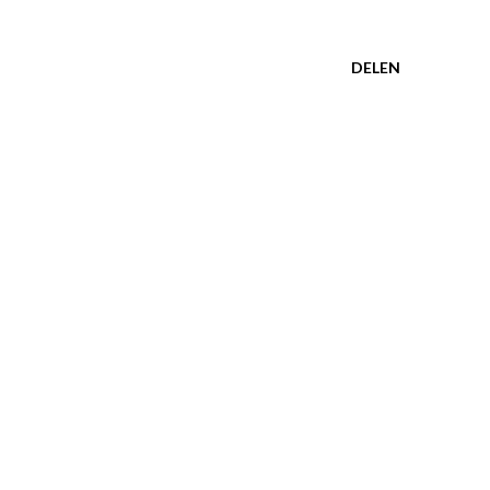
DELEN