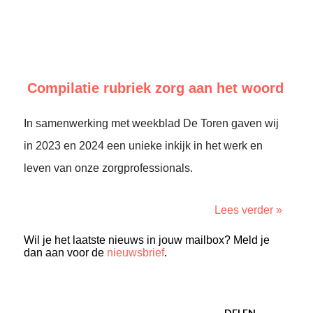
Compilatie rubriek zorg aan het woord
In samenwerking met weekblad De Toren gaven wij
in 2023 en 2024 een unieke inkijk in het werk en
leven van onze zorgprofessionals.
Lees verder »
Wil je het laatste nieuws in jouw mailbox? Meld je
dan aan voor de
nieuwsbrief
.
DELEN