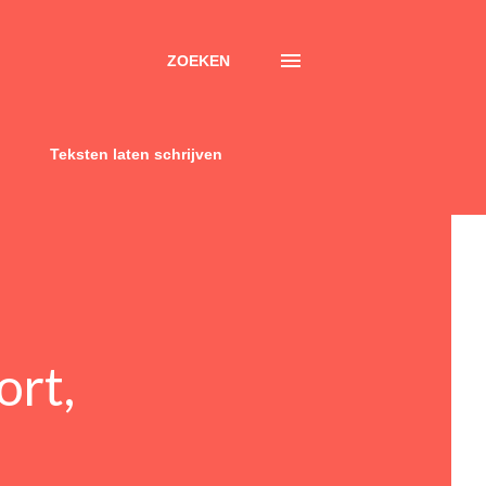
ZOEKEN
Teksten laten schrijven
ort,