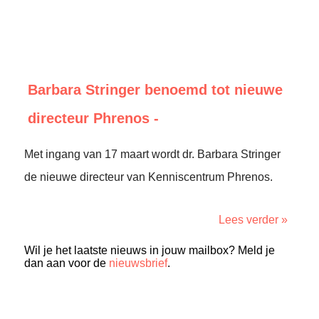
Barbara Stringer benoemd tot nieuwe
directeur Phrenos -
Met ingang van 17 maart wordt dr. Barbara Stringer
de nieuwe directeur van Kenniscentrum Phrenos.
Lees verder »
Wil je het laatste nieuws in jouw mailbox? Meld je
dan aan voor de
nieuwsbrief
.