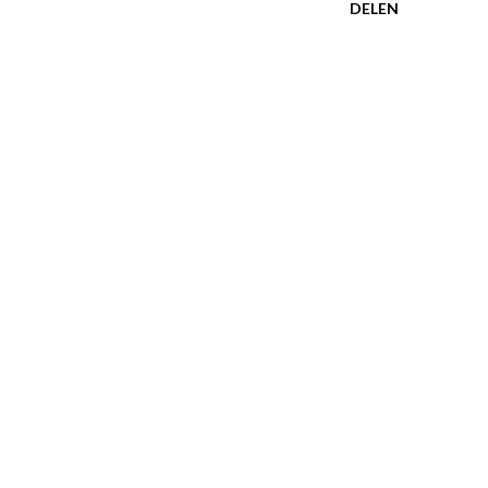
DELEN