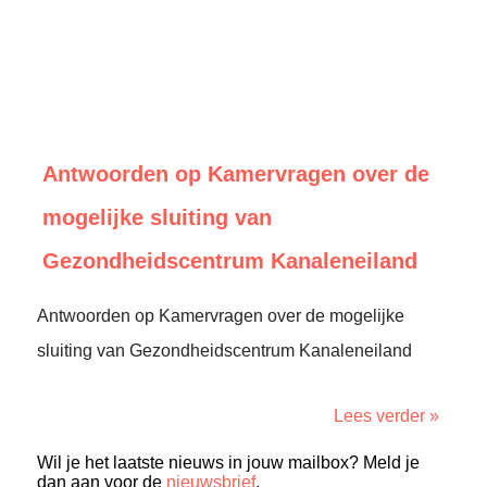
Antwoorden op Kamervragen over de
mogelijke sluiting van
Gezondheidscentrum Kanaleneiland
Antwoorden op Kamervragen over de mogelijke
sluiting van Gezondheidscentrum Kanaleneiland
Lees verder »
Wil je het laatste nieuws in jouw mailbox? Meld je
dan aan voor de
nieuwsbrief
.