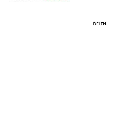
DELEN