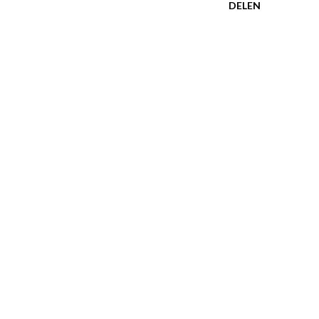
DELEN