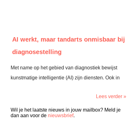
AI werkt, maar tandarts onmisbaar bij
diagnosestelling
Met name op het gebied van diagnostiek bewijst
kunstmatige intelligentie (AI) zijn diensten. Ook in
Lees verder »
Wil je het laatste nieuws in jouw mailbox? Meld je
dan aan voor de
nieuwsbrief
.