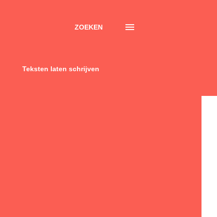
ZOEKEN
Teksten laten schrijven