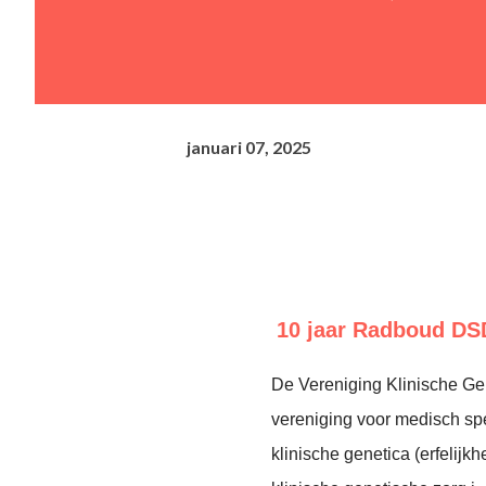
januari 07, 2025
10 jaar Radboud DSD
De Vereniging Klinische Ge
vereniging voor medisch sp
klinische genetica (erfelijk