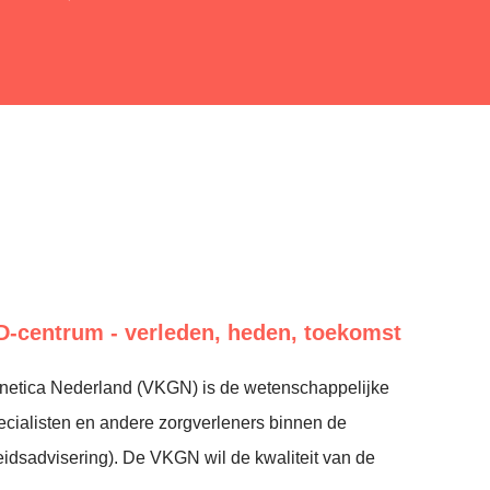
-centrum - verleden, heden, toekomst
netica Nederland (VKGN) is de wetenschappelijke
ecialisten en andere zorgverleners binnen de
heidsadvisering). De VKGN wil de kwaliteit van de