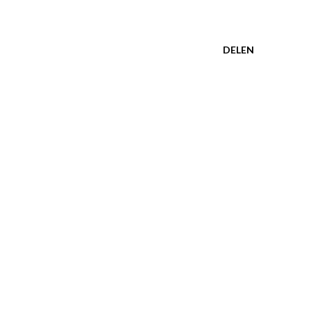
DELEN