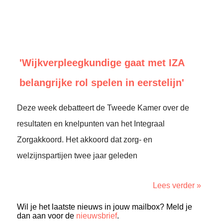
'Wijkverpleegkundige gaat met IZA
belangrijke rol spelen in eerstelijn'
Deze week debatteert de Tweede Kamer over de
resultaten en knelpunten van het Integraal
Zorgakkoord. Het akkoord dat zorg- en
welzijnspartijen twee jaar geleden
Lees verder »
Wil je het laatste nieuws in jouw mailbox? Meld je
dan aan voor de
nieuwsbrief
.