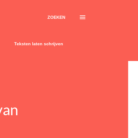
ZOEKEN
Teksten laten schrijven
van