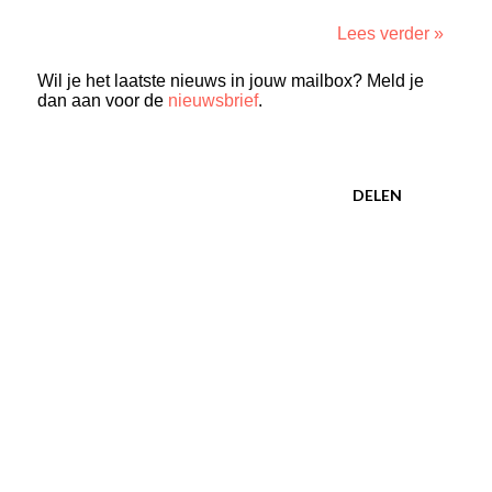
Lees verder »
Wil je het laatste nieuws in jouw mailbox? Meld je
dan aan voor de
nieuwsbrief
.
DELEN