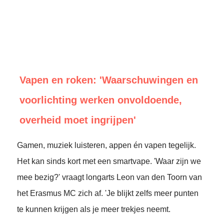
Vapen en roken: 'Waarschuwingen en
voorlichting werken onvoldoende,
overheid moet ingrijpen'
Gamen, muziek luisteren, appen én vapen tegelijk.
Het kan sinds kort met een smartvape. 'Waar zijn we
mee bezig?' vraagt longarts Leon van den Toorn van
het Erasmus MC zich af. 'Je blijkt zelfs meer punten
te kunnen krijgen als je meer trekjes neemt.