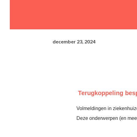
december 23, 2024
Terugkoppeling be
Volmeldingen in ziekenhuiz
Deze onderwerpen (en meer)