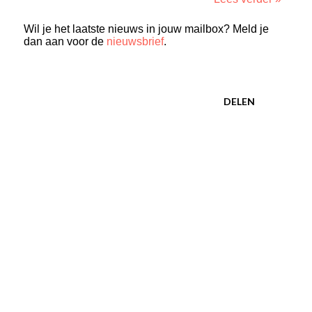
Wil je het laatste nieuws in jouw mailbox? Meld je
dan aan voor de
nieuwsbrief
.
DELEN