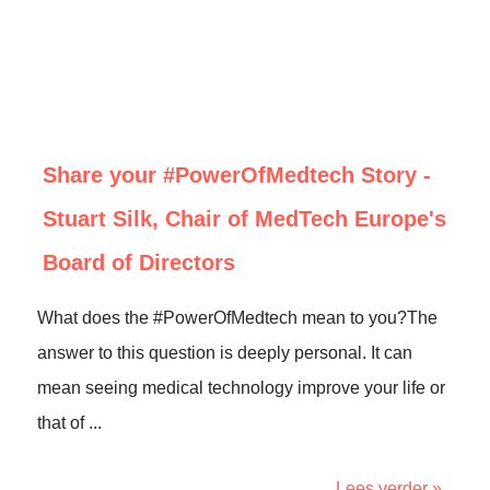
Share your #PowerOfMedtech Story -
Stuart Silk, Chair of MedTech Europe's
Board of Directors
What does the #PowerOfMedtech mean to you?The
answer to this question is deeply personal. It can
mean seeing medical technology improve your life or
that of ...
Lees verder »