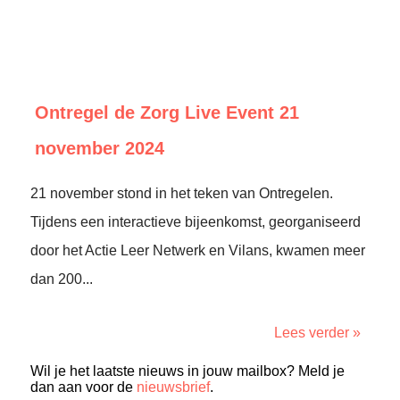
Ontregel de Zorg Live Event 21
november 2024
21 november stond in het teken van Ontregelen.
Tijdens een interactieve bijeenkomst, georganiseerd
door het Actie Leer Netwerk en Vilans, kwamen meer
dan 200...
Lees verder »
Wil je het laatste nieuws in jouw mailbox? Meld je
dan aan voor de
nieuwsbrief
.