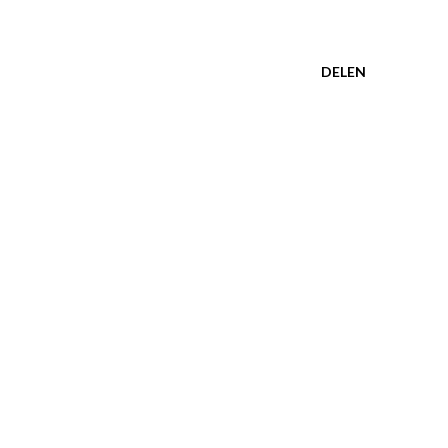
DELEN