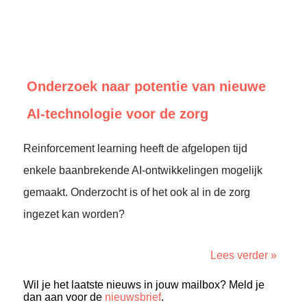
Onderzoek naar potentie van nieuwe
AI-technologie voor de zorg
Reinforcement learning heeft de afgelopen tijd
enkele baanbrekende AI-ontwikkelingen mogelijk
gemaakt. Onderzocht is of het ook al in de zorg
ingezet kan worden?
Lees verder »
Wil je het laatste nieuws in jouw mailbox? Meld je
dan aan voor de
nieuwsbrief
.