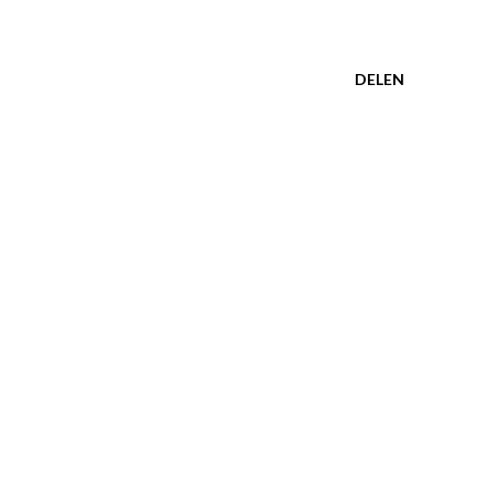
DELEN