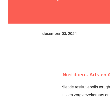
december 03, 2024
Niet doen - Arts en 
Niet de restitutiepolis teru
tussen zorgverzekeraars en