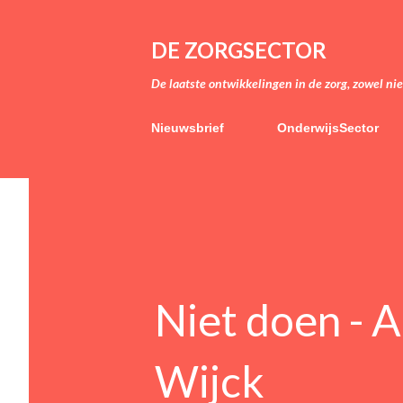
DE ZORGSECTOR
De laatste ontwikkelingen in de zorg, zowel ni
Nieuwsbrief
OnderwijsSector
Niet doen - A
Wijck