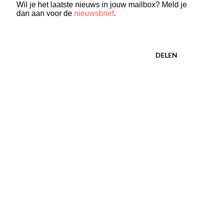
Wil je het laatste nieuws in jouw mailbox? Meld je
dan aan voor de
nieuwsbrief
.
DELEN