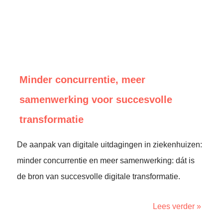
Minder concurrentie, meer
samenwerking voor succesvolle
transformatie
De aanpak van digitale uitdagingen in ziekenhuizen:
minder concurrentie en meer samenwerking: dát is
de bron van succesvolle digitale transformatie.
Lees verder »