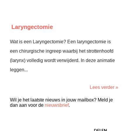
Laryngectomie
Wat is een Laryngectomie? Een laryngectomie is
een chirurgische ingreep waarbij het strottenhoofd
(larynx) volledig wordt verwijderd. In deze animatie
leggen...
Lees verder »
Wil je het laatste nieuws in jouw mailbox? Meld je
dan aan voor de
nieuwsbrief
.
DELEN