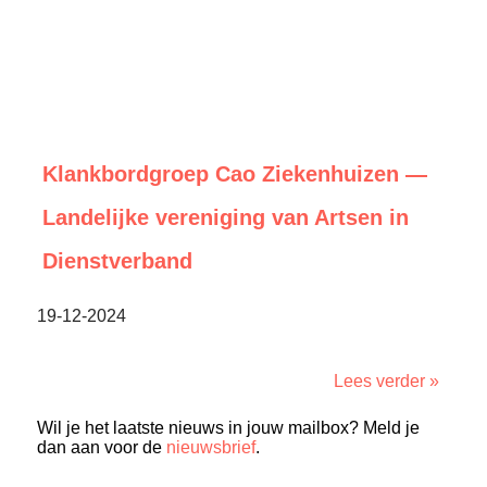
Klankbordgroep Cao Ziekenhuizen —
Landelijke vereniging van Artsen in
Dienstverband
19-12-2024
Lees verder »
Wil je het laatste nieuws in jouw mailbox? Meld je
dan aan voor de
nieuwsbrief
.