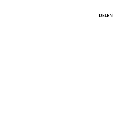
DELEN