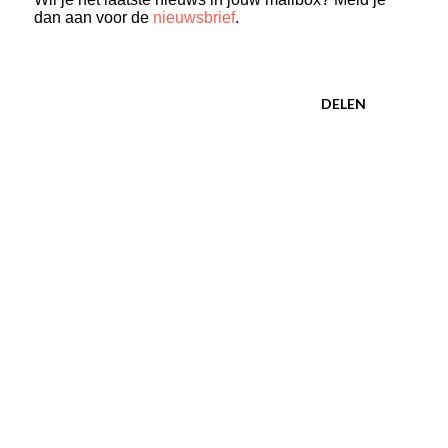
dan aan voor de
nieuwsbrief
.
DELEN