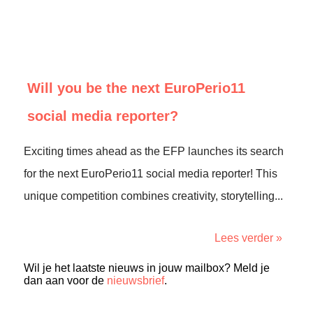
Will you be the next EuroPerio11
social media reporter?
Exciting times ahead as the EFP launches its search
for the next EuroPerio11 social media reporter! This
unique competition combines creativity, storytelling...
Lees verder »
Wil je het laatste nieuws in jouw mailbox? Meld je
dan aan voor de
nieuwsbrief
.