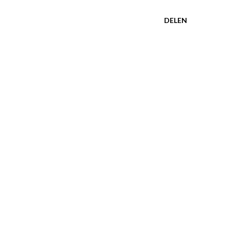
DELEN