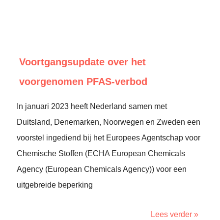
Voortgangsupdate over het
voorgenomen PFAS-verbod
In januari 2023 heeft Nederland samen met
Duitsland, Denemarken, Noorwegen en Zweden een
voorstel ingediend bij het Europees Agentschap voor
Chemische Stoffen (ECHA European Chemicals
Agency (European Chemicals Agency)) voor een
uitgebreide beperking
Lees verder »