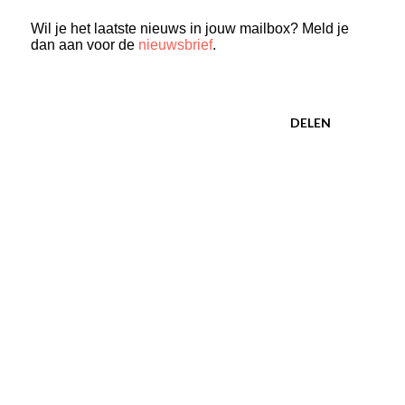
Wil je het laatste nieuws in jouw mailbox? Meld je
dan aan voor de
nieuwsbrief
.
DELEN