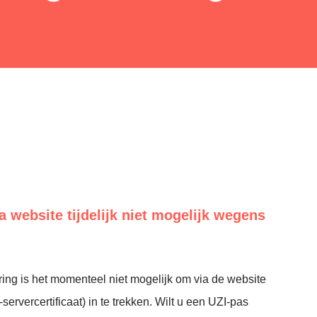
a website tijdelijk niet mogelijk wegens
ing is het momenteel niet mogelijk om via de website
servercertificaat) in te trekken. Wilt u een UZI-pas