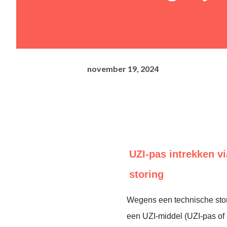
november 19, 2024
UZI-pas intrekken vi
storing
Wegens een technische stor
een UZI-middel (UZI-pas of -