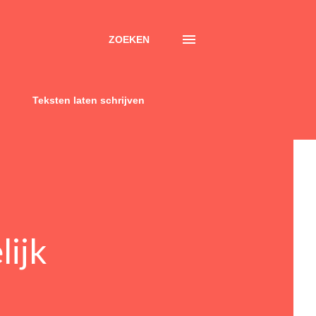
ZOEKEN
Teksten laten schrijven
lijk