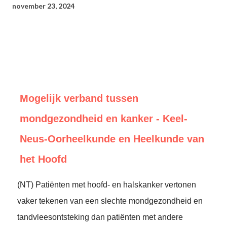
november 23, 2024
Mogelijk verband tussen
mondgezondheid en kanker - Keel-
Neus-Oorheelkunde en Heelkunde van
het Hoofd
(NT) Patiënten met hoofd- en halskanker vertonen
vaker tekenen van een slechte mondgezondheid en
tandvleesontsteking dan patiënten met andere