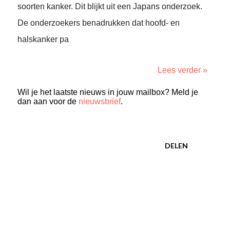
soorten kanker. Dit blijkt uit een Japans onderzoek.
De onderzoekers benadrukken dat hoofd- en
halskanker pa
Lees verder »
Wil je het laatste nieuws in jouw mailbox? Meld je
dan aan voor de
nieuwsbrief
.
DELEN