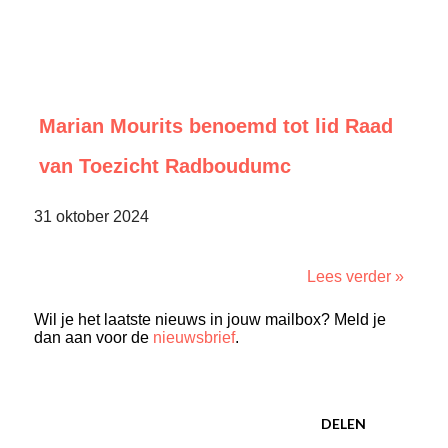
Marian Mourits benoemd tot lid Raad
van Toezicht Radboudumc
31 oktober 2024
Lees verder »
Wil je het laatste nieuws in jouw mailbox? Meld je
dan aan voor de
nieuwsbrief
.
DELEN