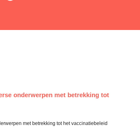
erse onderwerpen met betrekking tot
erwerpen met betrekking tot het vaccinatiebeleid