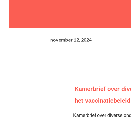
november 12, 2024
Kamerbrief over div
het vaccinatiebeleid
Kamerbrief over diverse ond