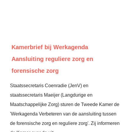
Kamerbrief bij Werkagenda
Aansluiting reguliere zorg en
forensische zorg
Staatssecretaris Coenradie (JenV) en
staatssecretaris Maeijer (Langdurige en
Maatschappelijke Zorg) sturen de Tweede Kamer de
'Werkagenda Verbeteren van de aansluiting tussen
de forensische zorg en reguliere zorg'. Zij informeren