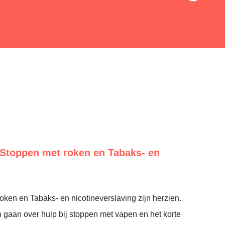
n Stoppen met roken en Tabaks- en
oken en Tabaks- en nicotineverslaving zijn herzien.
n gaan over hulp bij stoppen met vapen en het korte