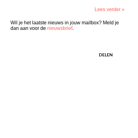
Lees verder »
Wil je het laatste nieuws in jouw mailbox? Meld je
dan aan voor de
nieuwsbrief
.
DELEN