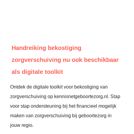
Handreiking bekostiging
zorgverschuiving nu ook beschikbaar
als digitale toolkit
Ontdek de digitale toolkit voor bekostiging van
zorgverschuiving op kennisnetgeboortezorg.nl. Stap
voor stap ondersteuning bij het financieel mogelijk
maken van zorgverschuiving bij geboortezorg in
jouw regio.