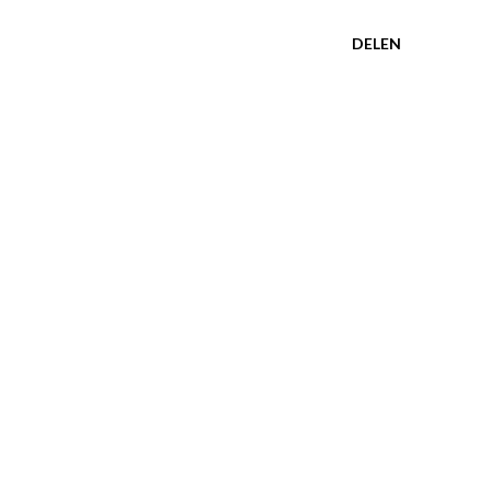
DELEN