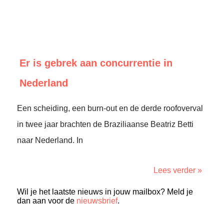
Er is gebrek aan concurrentie in
Nederland
Een scheiding, een burn-out en de derde roofoverval
in twee jaar brachten de Braziliaanse Beatriz Betti
naar Nederland. In
Lees verder »
Wil je het laatste nieuws in jouw mailbox? Meld je
dan aan voor de
nieuwsbrief
.