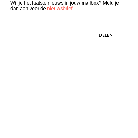
Wil je het laatste nieuws in jouw mailbox? Meld je
dan aan voor de
nieuwsbrief
.
DELEN