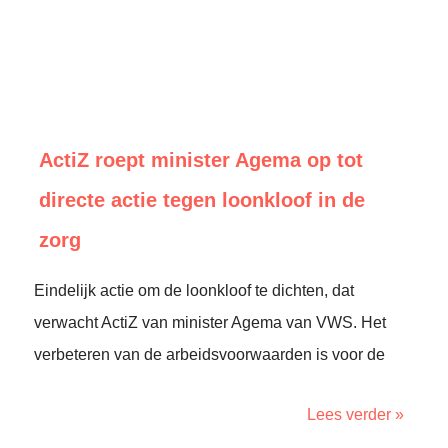
ActiZ roept minister Agema op tot
directe actie tegen loonkloof in de
zorg
Eindelijk actie om de loonkloof te dichten, dat
verwacht ActiZ van minister Agema van VWS. Het
verbeteren van de arbeidsvoorwaarden is voor de
Lees verder »