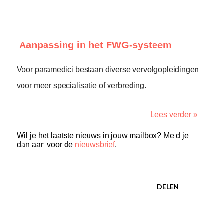
Aanpassing in het FWG-systeem
Voor paramedici bestaan diverse vervolgopleidingen
voor meer specialisatie of verbreding.
Lees verder »
Wil je het laatste nieuws in jouw mailbox? Meld je
dan aan voor de
nieuwsbrief
.
DELEN