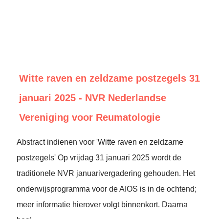
Witte raven en zeldzame postzegels 31
januari 2025 - NVR Nederlandse
Vereniging voor Reumatologie
Abstract indienen voor 'Witte raven en zeldzame
postzegels' Op vrijdag 31 januari 2025 wordt de
traditionele NVR januarivergadering gehouden. Het
onderwijsprogramma voor de AIOS is in de ochtend;
meer informatie hierover volgt binnenkort. Daarna