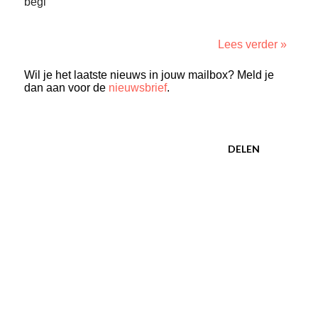
begi
Lees verder »
Wil je het laatste nieuws in jouw mailbox? Meld je
dan aan voor de
nieuwsbrief
.
DELEN