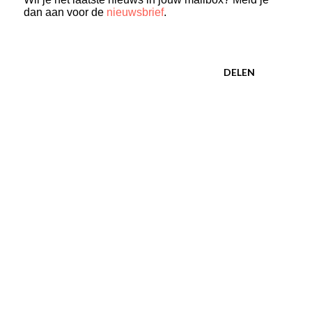
dan aan voor de
nieuwsbrief
.
DELEN