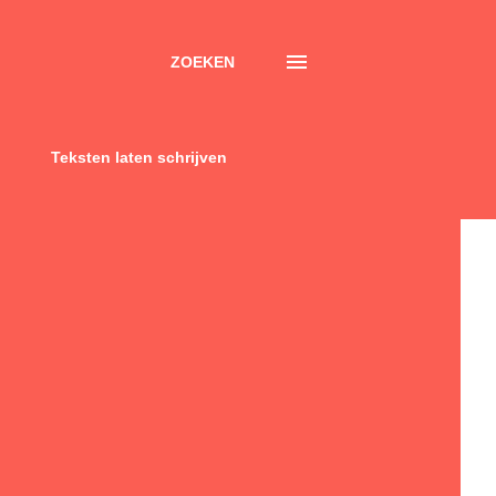
ZOEKEN
Teksten laten schrijven