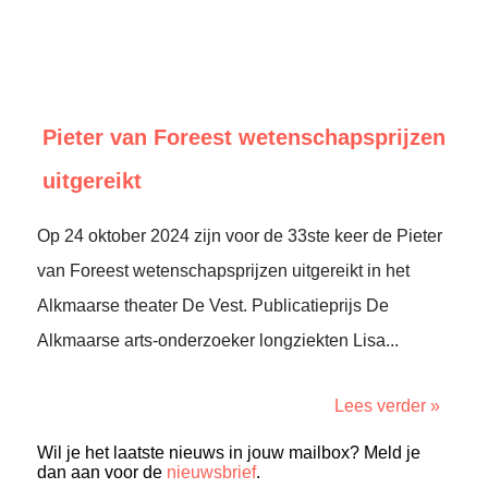
Pieter van Foreest wetenschapsprijzen
uitgereikt
Op 24 oktober 2024 zijn voor de 33ste keer de Pieter
van Foreest wetenschapsprijzen uitgereikt in het
Alkmaarse theater De Vest. Publicatieprijs De
Alkmaarse arts-onderzoeker longziekten Lisa...
Lees verder »
Wil je het laatste nieuws in jouw mailbox? Meld je
dan aan voor de
nieuwsbrief
.