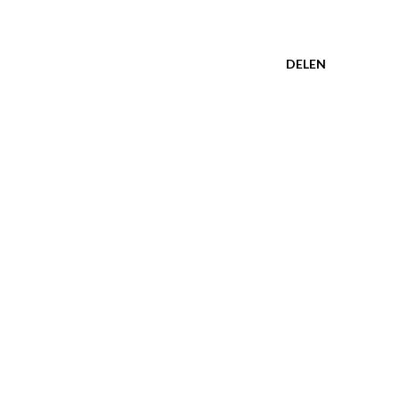
DELEN