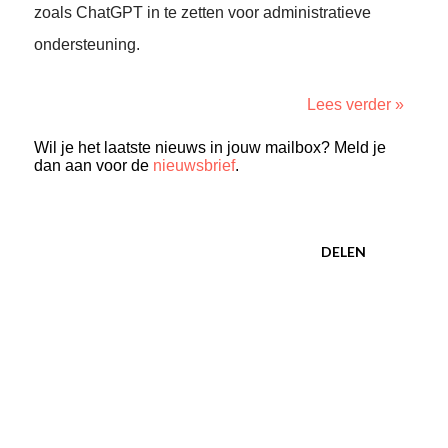
zoals ChatGPT in te zetten voor administratieve
ondersteuning.
Lees verder »
Wil je het laatste nieuws in jouw mailbox? Meld je
dan aan voor de
nieuwsbrief
.
DELEN