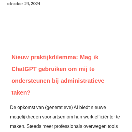
oktober 24, 2024
Nieuw praktijkdilemma: Mag ik
ChatGPT gebruiken om mij te
ondersteunen bij administratieve
taken?
De opkomst van (generatieve) AI biedt nieuwe
mogelijkheden voor artsen om hun werk efficiënter te
maken. Steeds meer professionals overwegen tools