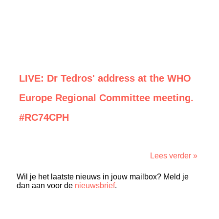
LIVE: Dr Tedros' address at the WHO
Europe Regional Committee meeting.
#RC74CPH
Lees verder »
Wil je het laatste nieuws in jouw mailbox? Meld je
dan aan voor de
nieuwsbrief
.