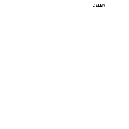
DELEN