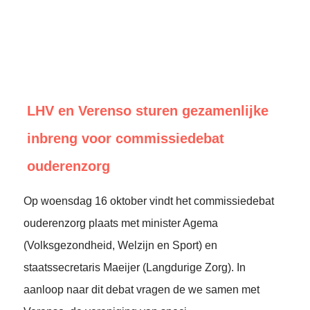
LHV en Verenso sturen gezamenlijke
inbreng voor commissiedebat
ouderenzorg
Op woensdag 16 oktober vindt het commissiedebat
ouderenzorg plaats met minister Agema
(Volksgezondheid, Welzijn en Sport) en
staatssecretaris Maeijer (Langdurige Zorg). In
aanloop naar dit debat vragen de we samen met